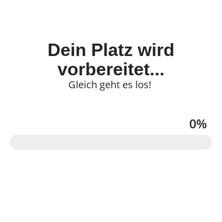
Dein Platz wird
vorbereitet...
Gleich geht es los!
0
%